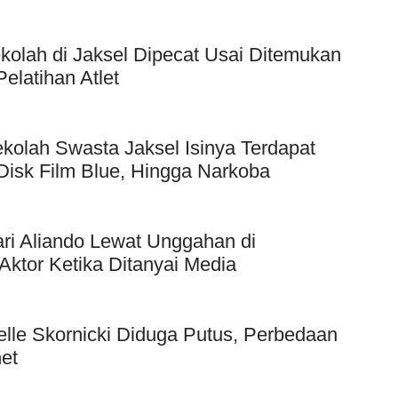
kolah di Jaksel Dipecat Usai Ditemukan
elatihan Atlet
kolah Swasta Jaksel Isinya Terdapat
Disk Film Blue, Hingga Narkoba
ri Aliando Lewat Unggahan di
Aktor Ketika Ditanyai Media
elle Skornicki Diduga Putus, Perbedaan
et