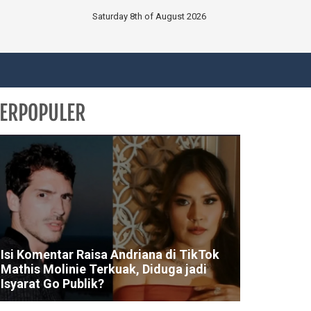
Saturday 8th of August 2026
ERPOPULER
Isi Komentar Raisa Andriana di TikTok
Mathis Molinie Terkuak, Diduga jadi
Isyarat Go Publik?