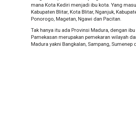
mana Kota Kediri menjadi ibu kota. Yang masuk 
Kabupaten Blitar, Kota Blitar, Nganjuk, Kabup
Ponorogo, Magetan, Ngawi dan Pacitan.
Tak hanya itu ada Provinsi Madura, dengan ibu
Pamekasan merupakan pemekaran wilayah dar
Madura yakni Bangkalan, Sampang, Sumenep 