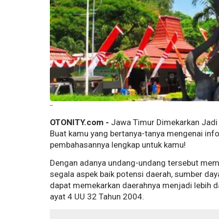
--
OTONITY.com -
Jawa Timur Dimekarkan Jadi 3
Buat kamu yang bertanya-tanya mengenai info
pembahasannya lengkap untuk kamu!
Dengan adanya undang-undang tersebut membe
segala aspek baik potensi daerah, sumber daya
dapat memekarkan daerahnya menjadi lebih da
ayat 4 UU 32 Tahun 2004.