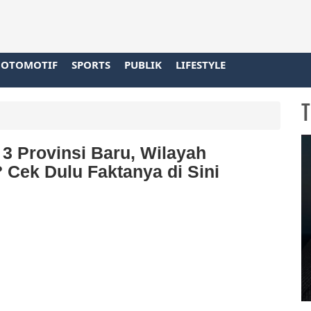
OTOMOTIF
SPORTS
PUBLIK
LIFESTYLE
T
3 Provinsi Baru, Wilayah
 Cek Dulu Faktanya di Sini