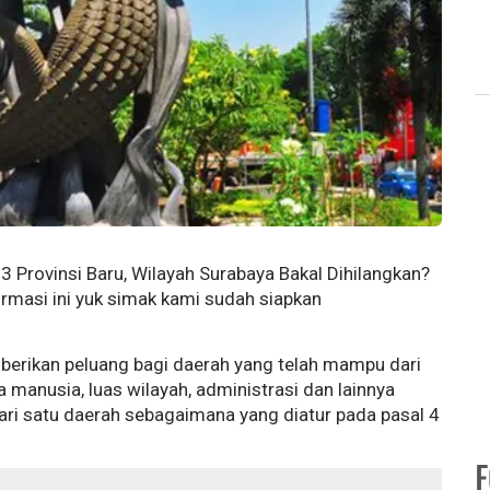
 Provinsi Baru, Wilayah Surabaya Bakal Dihilangkan?
rmasi ini yuk simak kami sudah siapkan
rikan peluang bagi daerah yang telah mampu dari
 manusia, luas wilayah, administrasi dan lainnya
ri satu daerah sebagaimana yang diatur pada pasal 4