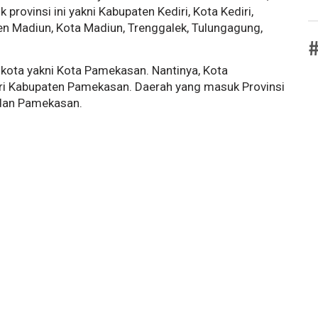
provinsi ini yakni Kabupaten Kediri, Kota Kediri,
aten Madiun, Kota Madiun, Trenggalek, Tulungagung,
#
 kota yakni Kota Pamekasan. Nantinya, Kota
i Kabupaten Pamekasan. Daerah yang masuk Provinsi
dan Pamekasan.