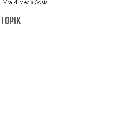
Viral di Media Sosial!
TOPIK