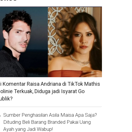
si Komentar Raisa Andriana di TikTok Mathis
olinie Terkuak, Diduga jadi Isyarat Go
ublik?
Sumber Penghasilan Asila Maisa Apa Saja?
Dituding Beli Barang Branded Pakai Uang
Ayah yang Jadi Wabup!