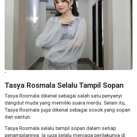
--
Tasya Rosmala Selalu Tampil Sopan
Tasya Rosmala dikenal sebagai salah satu penyanyi
dangdut muda yang memiliki suara merdu. Selain itu,
Tasya Rosmala juga dikenal sebagai sosok yang sopan
dan santun.
Tasya Rosmala selalu tampil sopan dalam setiap
penampilannya. Ia juga selalu menjaga perilakunya di