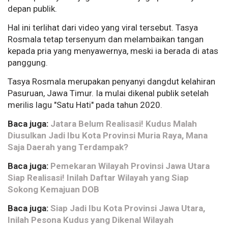
depan publik.
Hal ini terlihat dari video yang viral tersebut. Tasya
Rosmala tetap tersenyum dan melambaikan tangan
kepada pria yang menyawernya, meski ia berada di atas
panggung.
Tasya Rosmala merupakan penyanyi dangdut kelahiran
Pasuruan, Jawa Timur. Ia mulai dikenal publik setelah
merilis lagu "Satu Hati" pada tahun 2020.
Baca juga:
Jatara Belum Realisasi! Kudus Malah
Diusulkan Jadi Ibu Kota Provinsi Muria Raya, Mana
Saja Daerah yang Terdampak?
Baca juga:
Pemekaran Wilayah Provinsi Jawa Utara
Siap Realisasi! Inilah Daftar Wilayah yang Siap
Sokong Kemajuan DOB
Baca juga:
Siap Jadi Ibu Kota Provinsi Jawa Utara,
Inilah Pesona Kudus yang Dikenal Wilayah