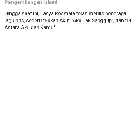
Pengembangan Islam!
Hingga saat ini, Tasya Rosmala telah merilis beberapa
lagu hits, seperti "Bukan Aku", "Aku Tak Sanggup", dan "Di
Antara Aku dan Kamu".