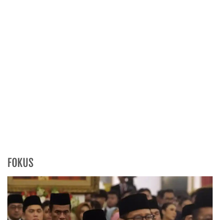
FOKUS