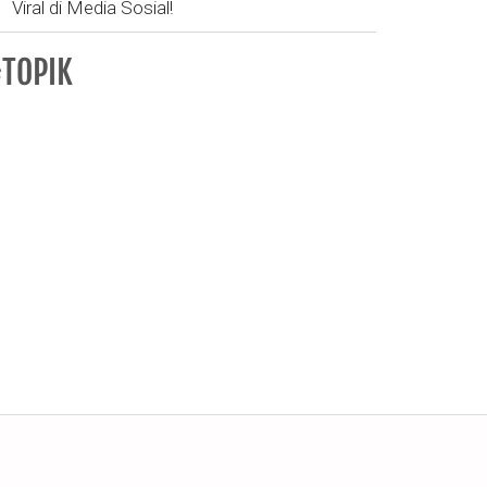
Viral di Media Sosial!
TOPIK