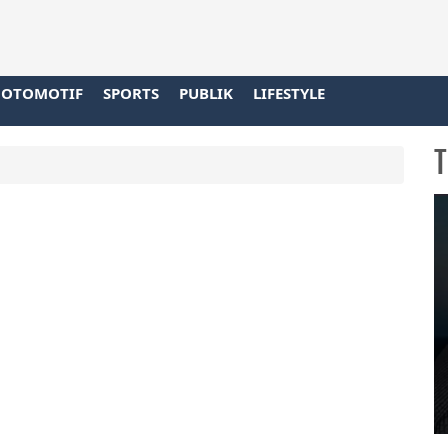
OTOMOTIF
SPORTS
PUBLIK
LIFESTYLE
T