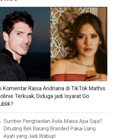
si Komentar Raisa Andriana di TikTok Mathis
olinie Terkuak, Diduga jadi Isyarat Go
ublik?
Sumber Penghasilan Asila Maisa Apa Saja?
Dituding Beli Barang Branded Pakai Uang
Ayah yang Jadi Wabup!