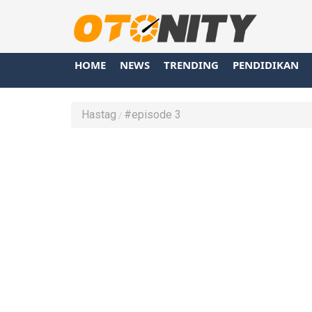
HOME
NEWS
TRENDING
PENDIDIKAN
Hastag
#episode 3