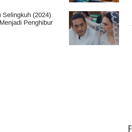
 Selingkuh (2024)
 Menjadi Penghibur