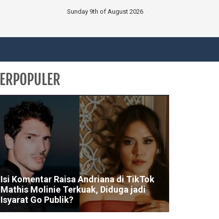
Sunday 9th of August 2026
ERPOPULER
Isi Komentar Raisa Andriana di TikTok
Mathis Molinie Terkuak, Diduga jadi
Isyarat Go Publik?