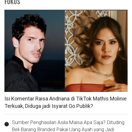
FOKUS
Isi Komentar Raisa Andriana di TikTok Mathis Molinie
Terkuak, Diduga jadi Isyarat Go Publik?
Sumber Penghasilan Asila Maisa Apa Saja? Dituding
Beli Barang Branded Pakai Uang Ayah yang Jadi