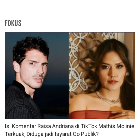
FOKUS
Isi Komentar Raisa Andriana di TikTok Mathis Molinie
Terkuak, Diduga jadi Isyarat Go Publik?