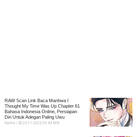
RAW Scan Link Baca Manhwa I
Thought My Time Was Up Chapter 61
Bahasa Indonesia Online, Persiapan
Diri Untuk Adegan Paling Uwu
Kamis /
23-11-2023,09:44 WIB