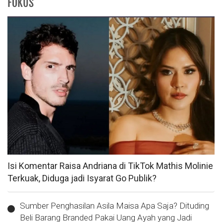
FOKUS
Isi Komentar Raisa Andriana di TikTok Mathis Molinie
Terkuak, Diduga jadi Isyarat Go Publik?
Sumber Penghasilan Asila Maisa Apa Saja? Dituding
Beli Barang Branded Pakai Uang Ayah yang Jadi