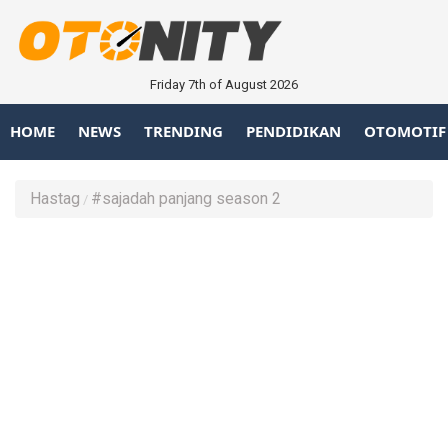
Friday 7th of August 2026
HOME
NEWS
TRENDING
PENDIDIKAN
OTOMOTIF
Hastag
#sajadah panjang season 2