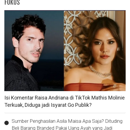
FOKUS
Isi Komentar Raisa Andriana di TikTok Mathis Molinie
Terkuak, Diduga jadi Isyarat Go Publik?
Sumber Penghasilan Asila Maisa Apa Saja? Dituding
Beli Barang Branded Pakai Uang Ayah yang Jadi