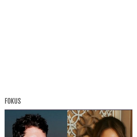
FOKUS