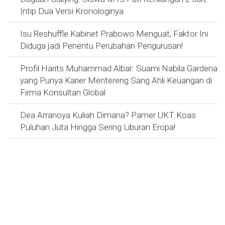
Intip Dua Versi Kronologinya
Isu Reshuffle Kabinet Prabowo Menguat, Faktor Ini
Diduga jadi Penentu Perubahan Pengurusan!
Profil Harits Muhammad Albar: Suami Nabila Gardena
yang Punya Karier Mentereng Sang Ahli Keuangan di
Firma Konsultan Global
Dea Arranoya Kuliah Dimana? Pamer UKT Koas
Puluhan Juta Hingga Sering Liburan Eropa!