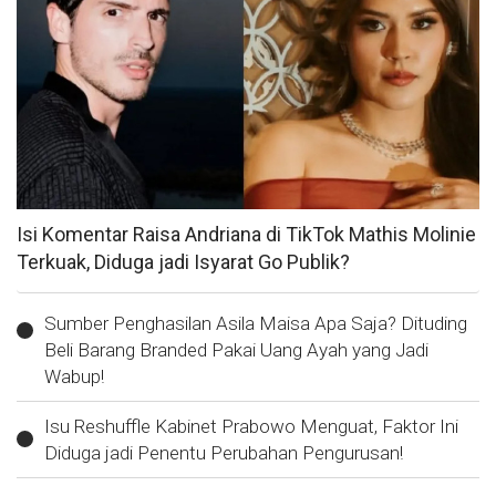
Isi Komentar Raisa Andriana di TikTok Mathis Molinie
Terkuak, Diduga jadi Isyarat Go Publik?
Sumber Penghasilan Asila Maisa Apa Saja? Dituding
Beli Barang Branded Pakai Uang Ayah yang Jadi
Wabup!
Isu Reshuffle Kabinet Prabowo Menguat, Faktor Ini
Diduga jadi Penentu Perubahan Pengurusan!