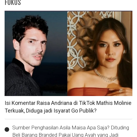
FOKUS
Isi Komentar Raisa Andriana di TikTok Mathis Molinie
Terkuak, Diduga jadi Isyarat Go Publik?
Sumber Penghasilan Asila Maisa Apa Saja? Dituding
Beli Barang Branded Pakai Uang Ayah yang Jadi