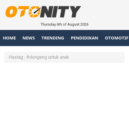
Thursday 6th of August 2026
HOME
NEWS
TRENDING
PENDIDIKAN
OTOMOTIF
Hastag
#dongeng untuk anak