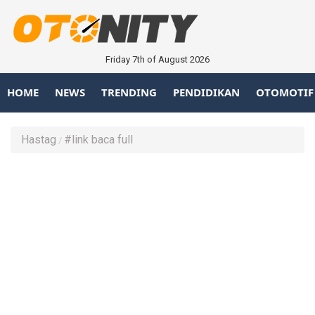
Friday 7th of August 2026
HOME
NEWS
TRENDING
PENDIDIKAN
OTOMOTIF
Hastag
#link baca full