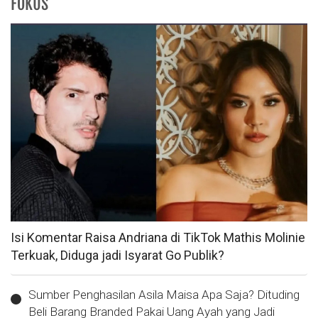
FOKUS
Isi Komentar Raisa Andriana di TikTok Mathis Molinie
Terkuak, Diduga jadi Isyarat Go Publik?
Sumber Penghasilan Asila Maisa Apa Saja? Dituding
Beli Barang Branded Pakai Uang Ayah yang Jadi