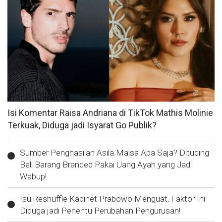
Isi Komentar Raisa Andriana di TikTok Mathis Molinie
Terkuak, Diduga jadi Isyarat Go Publik?
Sumber Penghasilan Asila Maisa Apa Saja? Dituding
Beli Barang Branded Pakai Uang Ayah yang Jadi
Wabup!
Isu Reshuffle Kabinet Prabowo Menguat, Faktor Ini
Diduga jadi Penentu Perubahan Pengurusan!