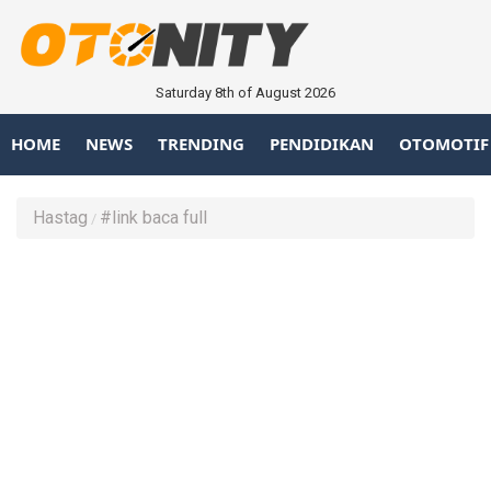
Saturday 8th of August 2026
HOME
NEWS
TRENDING
PENDIDIKAN
OTOMOTIF
Hastag
#link baca full