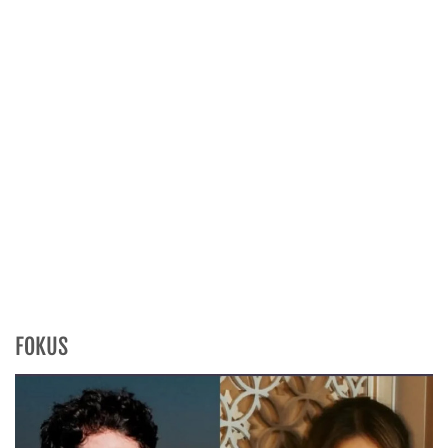
FOKUS