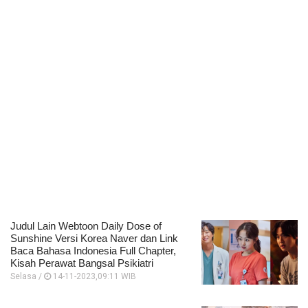
Judul Lain Webtoon Daily Dose of
Sunshine Versi Korea Naver dan Link
Baca Bahasa Indonesia Full Chapter,
Kisah Perawat Bangsal Psikiatri
Selasa /
14-11-2023,09:11 WIB