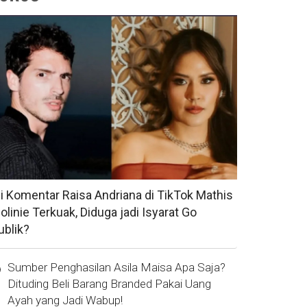
si Komentar Raisa Andriana di TikTok Mathis
olinie Terkuak, Diduga jadi Isyarat Go
ublik?
Sumber Penghasilan Asila Maisa Apa Saja?
Dituding Beli Barang Branded Pakai Uang
Ayah yang Jadi Wabup!