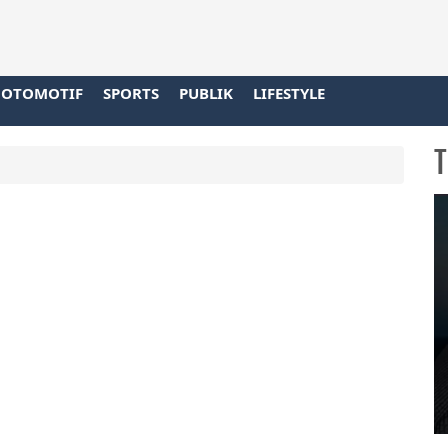
OTOMOTIF
SPORTS
PUBLIK
LIFESTYLE
T