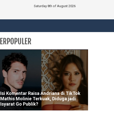
Saturday 8th of August 2026
ERPOPULER
Isi Komentar Raisa Andriana di TikTok
Mathis Molinie Terkuak, Diduga jadi
Isyarat Go Publik?