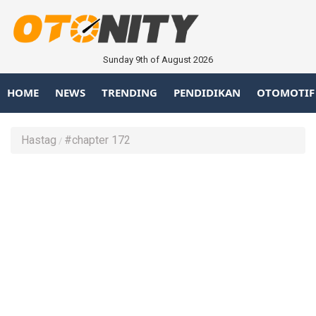
Sunday 9th of August 2026
HOME
NEWS
TRENDING
PENDIDIKAN
OTOMOTIF
Hastag
#chapter 172