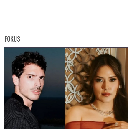
FOKUS