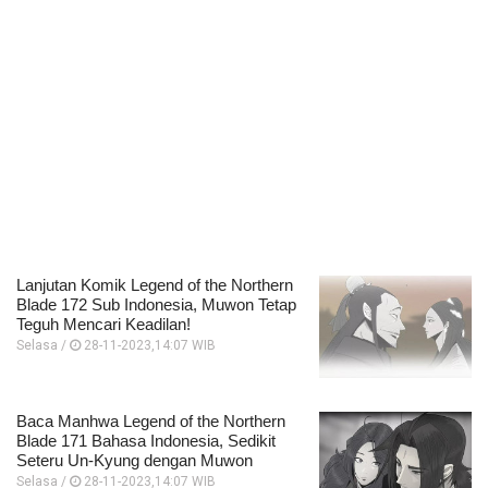
Lanjutan Komik Legend of the Northern
Blade 172 Sub Indonesia, Muwon Tetap
Teguh Mencari Keadilan!
Selasa /
28-11-2023,14:07 WIB
Baca Manhwa Legend of the Northern
Blade 171 Bahasa Indonesia, Sedikit
Seteru Un-Kyung dengan Muwon
Selasa /
28-11-2023,14:07 WIB