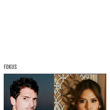
FOKUS