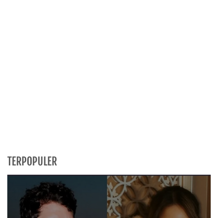
TERPOPULER