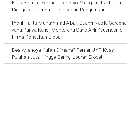
Isu Reshuffle Kabinet Prabowo Menguat, Faktor Ini
Diduga jadi Penentu Perubahan Pengurusan!
Profil Harits Muhammad Albar: Suami Nabila Gardena
yang Punya Karier Mentereng Sang Ahli Keuangan di
Firma Konsultan Global
Dea Arranoya Kuliah Dimana? Pamer UKT Koas
Puluhan Juta Hingga Sering Liburan Eropa!