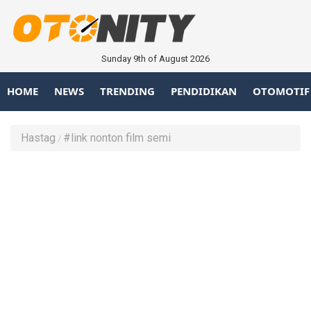
Sunday 9th of August 2026
HOME
NEWS
TRENDING
PENDIDIKAN
OTOMOTIF
Hastag
#link nonton film semi