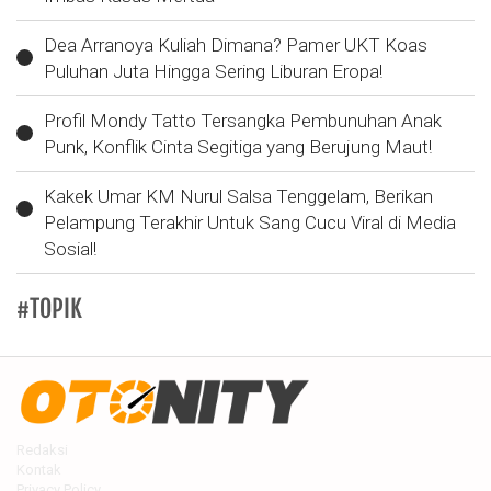
Dea Arranoya Kuliah Dimana? Pamer UKT Koas
Puluhan Juta Hingga Sering Liburan Eropa!
Profil Mondy Tatto Tersangka Pembunuhan Anak
Punk, Konflik Cinta Segitiga yang Berujung Maut!
Kakek Umar KM Nurul Salsa Tenggelam, Berikan
Pelampung Terakhir Untuk Sang Cucu Viral di Media
Sosial!
#TOPIK
Redaksi
Kontak
Privacy Policy