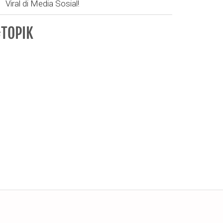
Viral di Media Sosial!
TOPIK