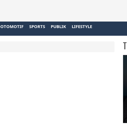
OTOMOTIF
SPORTS
PUBLIK
LIFESTYLE
T