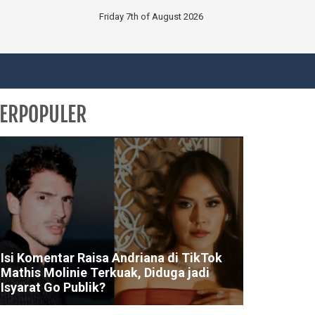
Friday 7th of August 2026
ERPOPULER
Isi Komentar Raisa Andriana di TikTok
Mathis Molinie Terkuak, Diduga jadi
Isyarat Go Publik?