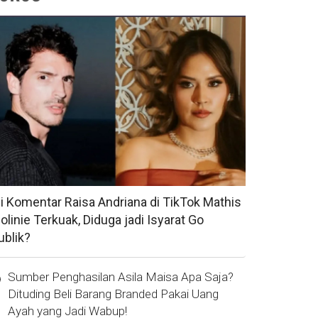
si Komentar Raisa Andriana di TikTok Mathis
olinie Terkuak, Diduga jadi Isyarat Go
ublik?
Sumber Penghasilan Asila Maisa Apa Saja?
Dituding Beli Barang Branded Pakai Uang
Ayah yang Jadi Wabup!