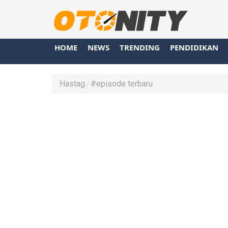
HOME
NEWS
TRENDING
PENDIDIKAN
Hastag
#episode terbaru