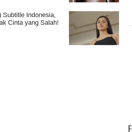
Subtitle Indonesia,
ak Cinta yang Salah!