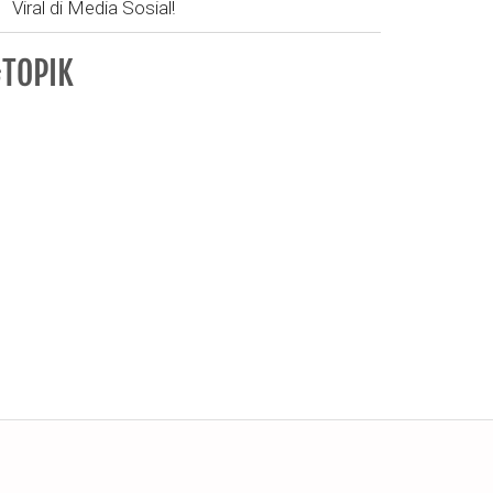
Viral di Media Sosial!
TOPIK