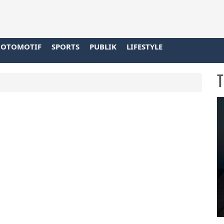
OTOMOTIF
SPORTS
PUBLIK
LIFESTYLE
T