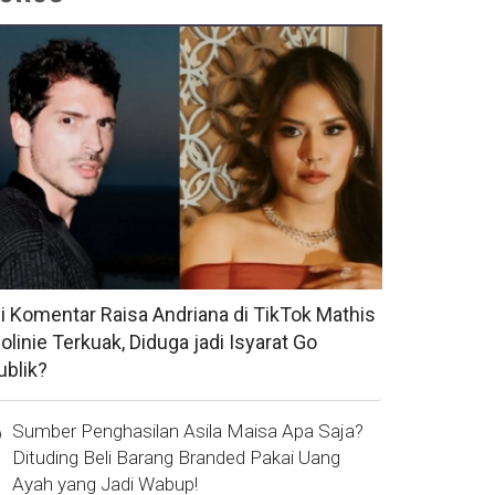
si Komentar Raisa Andriana di TikTok Mathis
olinie Terkuak, Diduga jadi Isyarat Go
ublik?
Sumber Penghasilan Asila Maisa Apa Saja?
Dituding Beli Barang Branded Pakai Uang
Ayah yang Jadi Wabup!