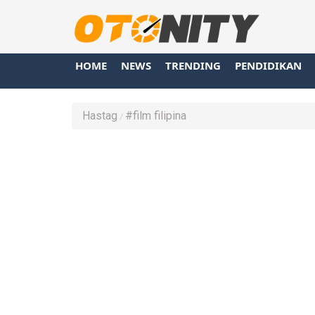
HOME
NEWS
TRENDING
PENDIDIKAN
Hastag
#film filipina