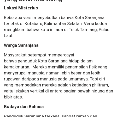
Lokasi Misterius
Beberapa versi menyebutkan bahwa Kota Saranjana
terletak di Kotabaru, Kalimantan Selatan. Versi kedua
mengklaim bahwa kota ini ada di Teluk Tamiang, Pulau
Laut.
Warga Saranjana
Masyarakat setempat mempercayai
bahwa penduduk Kota Saranjana hidup dalam
kemakmuran. Mereka memiliki penampilan fisik yang
menyerupai manusia, namun lebih besar dan lebih
rupawan daripada manusia pada umumnya. Tapi ciri
yang membedakan mereka adalah ketiadaan philtrum,
yaitu lekukan vertikal di antara bagian bawah hidung dan
bibir atas.
Budaya dan Bahasa
Penduduk Saranjana terkenal sangat ramah dan