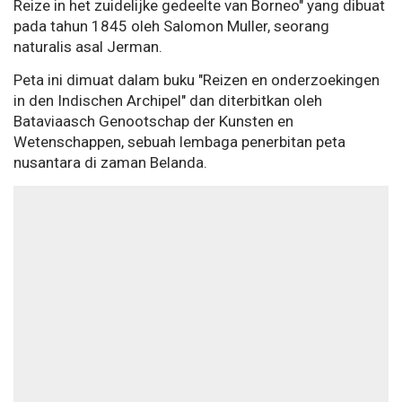
Reize in het zuidelijke gedeelte van Borneo" yang dibuat
pada tahun 1845 oleh Salomon Muller, seorang
naturalis asal Jerman.
Peta ini dimuat dalam buku "Reizen en onderzoekingen
in den Indischen Archipel" dan diterbitkan oleh
Bataviaasch Genootschap der Kunsten en
Wetenschappen, sebuah lembaga penerbitan peta
nusantara di zaman Belanda.