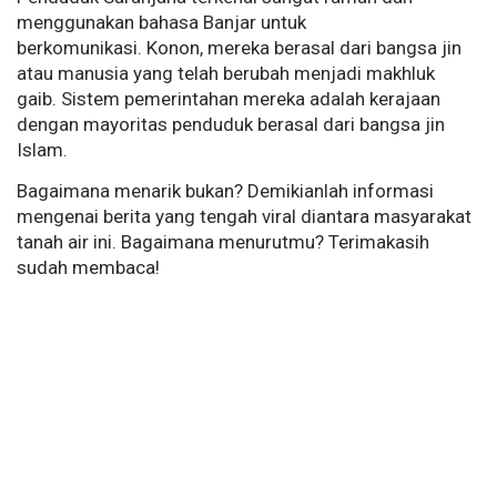
menggunakan bahasa Banjar untuk
berkomunikasi. Konon, mereka berasal dari bangsa jin
atau manusia yang telah berubah menjadi makhluk
gaib. Sistem pemerintahan mereka adalah kerajaan
dengan mayoritas penduduk berasal dari bangsa jin
Islam.
Bagaimana menarik bukan? Demikianlah informasi
mengenai berita yang tengah viral diantara masyarakat
tanah air ini. Bagaimana menurutmu? Terimakasih
sudah membaca!