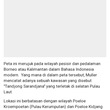
Peta ini merujuk pada wilayah pesisir dan pedalaman
Borneo atau Kalimantan dalam Bahasa Indonesia
modern. Yang mana di dalam peta tersebut, Muller
mencatat adanya sebuah kawasan yang disebut
"Tandjong Sarandjana" yang terletak di selatan Pulau
Laut.
Lokasi ini berbatasan dengan wilayah Poeloe
Kroempoetan (Pulau Kerumputan) dan Poeloe Kidjang