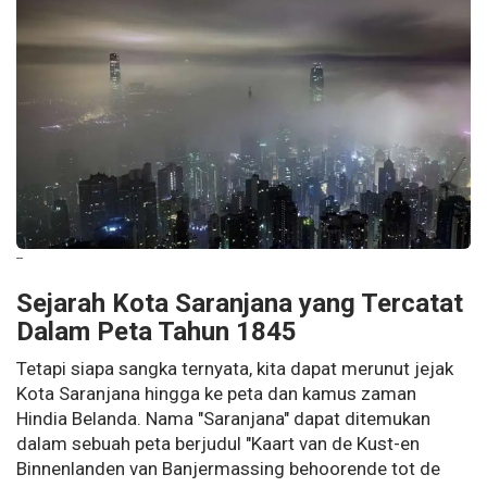
--
Sejarah Kota Saranjana yang Tercatat
Dalam Peta Tahun 1845
Tetapi siapa sangka ternyata, kita dapat merunut jejak
Kota Saranjana hingga ke peta dan kamus zaman
Hindia Belanda. Nama "Saranjana" dapat ditemukan
dalam sebuah peta berjudul "Kaart van de Kust-en
Binnenlanden van Banjermassing behoorende tot de