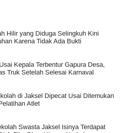
Hilir yang Diduga Selingkuh Kini
uhan Karena Tidak Ada Bukti
Usai Kepala Terbentur Gapura Desa,
as Truk Setelah Selesai Karnaval
kolah di Jaksel Dipecat Usai Ditemukan
elatihan Atlet
kolah Swasta Jaksel Isinya Terdapat