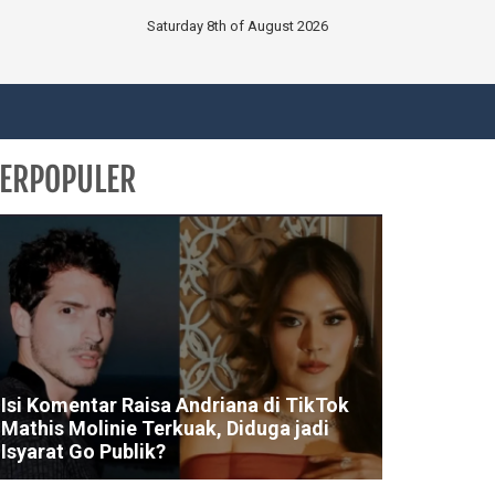
Saturday 8th of August 2026
ERPOPULER
Isi Komentar Raisa Andriana di TikTok
Mathis Molinie Terkuak, Diduga jadi
Isyarat Go Publik?