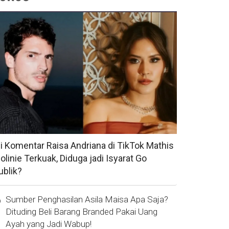
si Komentar Raisa Andriana di TikTok Mathis
olinie Terkuak, Diduga jadi Isyarat Go
ublik?
Sumber Penghasilan Asila Maisa Apa Saja?
Dituding Beli Barang Branded Pakai Uang
Ayah yang Jadi Wabup!