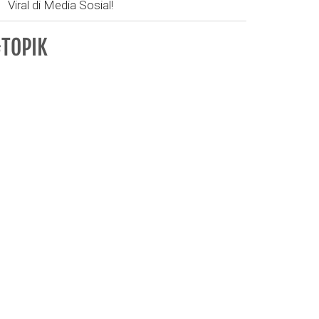
Viral di Media Sosial!
TOPIK