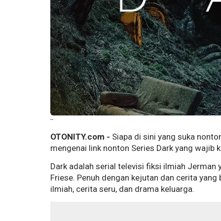
--
OTONITY.com -
Siapa di sini yang suka nonto
mengenai link nonton Series Dark yang wajib 
Dark adalah serial televisi fiksi ilmiah Jerma
Friese. Penuh dengan kejutan dan cerita yang b
ilmiah, cerita seru, dan drama keluarga.