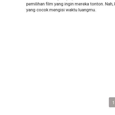
pemilihan film yang ingin mereka tonton. Nah,
yang cocok mengisi waktu luangmu.
1