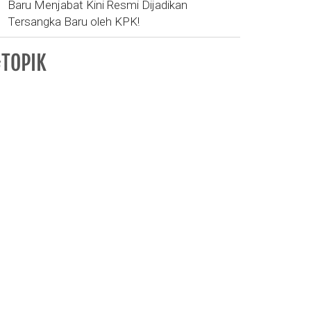
Baru Menjabat Kini Resmi Dijadikan
Tersangka Baru oleh KPK!
TOPIK