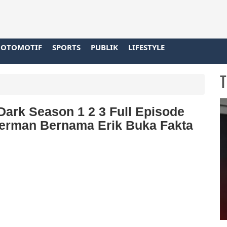
OTOMOTIF
SPORTS
PUBLIK
LIFESTYLE
T
 Dark Season 1 2 3 Full Episode
Jerman Bernama Erik Buka Fakta