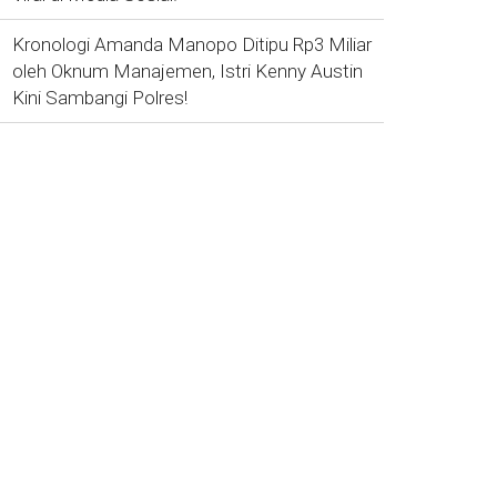
Kronologi Amanda Manopo Ditipu Rp3 Miliar
oleh Oknum Manajemen, Istri Kenny Austin
Kini Sambangi Polres!