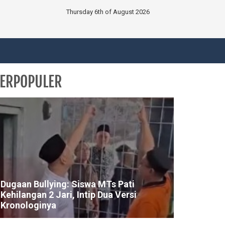
Thursday 6th of August 2026
ERPOPULER
Dugaan Bullying: Siswa MTs Pati
Kehilangan 2 Jari, Intip Dua Versi
Kronologinya