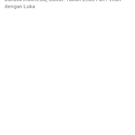
dengan Luka