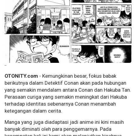
--
OTONITY.com
- Kemungkinan besar, fokus babak
berikutnya dalam Detektif Conan akan pada hubungan
yang semakin mendalam antara Conan dan Hakuba Tan.
Perasaan curiga yang semakin meningkat dari Hakuba
terhadap identitas sebenarnya Conan menambah
ketegangan dalam cerita.
Manga yang juga diadaptasi jadi anime ini kini masih
banyak diminati oleh para penggemarnya. Pada