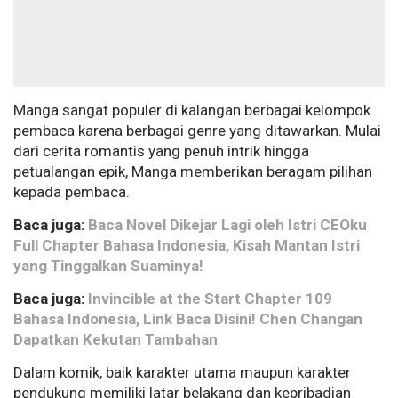
Manga sangat populer di kalangan berbagai kelompok
pembaca karena berbagai genre yang ditawarkan. Mulai
dari cerita romantis yang penuh intrik hingga
petualangan epik, Manga memberikan beragam pilihan
kepada pembaca.
Baca juga:
Baca Novel Dikejar Lagi oleh Istri CEOku
Full Chapter Bahasa Indonesia, Kisah Mantan Istri
yang Tinggalkan Suaminya!
Baca juga:
Invincible at the Start Chapter 109
Bahasa Indonesia, Link Baca Disini! Chen Changan
Dapatkan Kekutan Tambahan
Dalam komik, baik karakter utama maupun karakter
pendukung memiliki latar belakang dan kepribadian