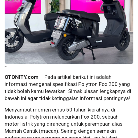
--
OTONITY.com
– Pada artikel berikut ini adalah
informasi mengenai spesifikasi Polytron Fox 200 yang
tidak boleh kamu lewatkan. Simak ulasan lengkapnya di
bawah ini agar tidak ketinggalan informasi pentingnya!
Menyambut momen emas 50 tahun kiprahnya di
Indonesia, Polytron meluncurkan Fox 200, sebuah
motor listrik yang dirancang untuk perempuan alias
Mamah Cantik (macan). Seiring dengan semakin