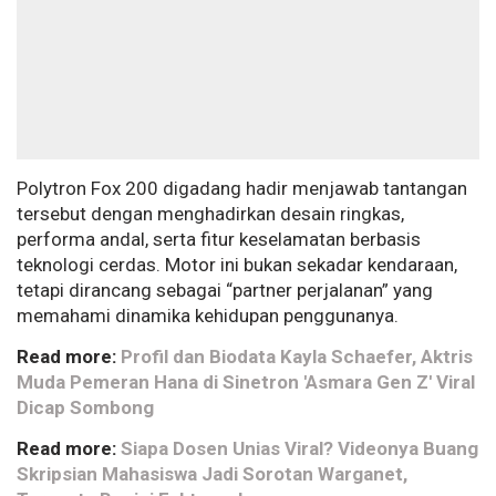
Polytron Fox 200 digadang hadir menjawab tantangan
tersebut dengan menghadirkan desain ringkas,
performa andal, serta fitur keselamatan berbasis
teknologi cerdas. Motor ini bukan sekadar kendaraan,
tetapi dirancang sebagai “partner perjalanan” yang
memahami dinamika kehidupan penggunanya.
Read more:
Profil dan Biodata Kayla Schaefer, Aktris
Muda Pemeran Hana di Sinetron 'Asmara Gen Z' Viral
Dicap Sombong
Read more:
Siapa Dosen Unias Viral? Videonya Buang
Skripsian Mahasiswa Jadi Sorotan Warganet,