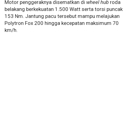
Motor penggeraknya disematkan di
wheel hub
roda
belakang berkekuatan 1.500 Watt serta torsi puncak
153 Nm. Jantung pacu tersebut mampu melajukan
Polytron Fox 200 hingga kecepatan maksimum 70
km/h.