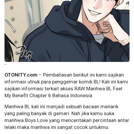
--
OTONITY.com
– Pembahasan berikut ini kami sajikan
informasi utnuk para penggemar komik BL! Kali ini kami
sajikan informasi terkait akses RAW Manhwa BL Feel
My Benefit Chapter 6 Bahasa Indonesia.
Manhwa BL kali ini menjadi sebuah bacaan menarik
yang paling banyak di gemari. Nah jika kamu suka
manhwa Boys Love yang menceritakan percintaan antar
lelaki maka manhwa ini sangat cocok untukmu.