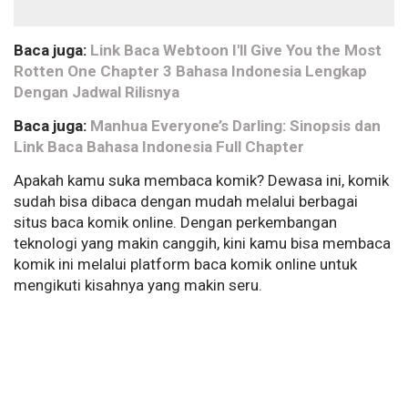
Baca juga:
Link Baca Webtoon I'll Give You the Most
Rotten One Chapter 3 Bahasa Indonesia Lengkap
Dengan Jadwal Rilisnya
Baca juga:
Manhua Everyone’s Darling: Sinopsis dan
Link Baca Bahasa Indonesia Full Chapter
Apakah kamu suka membaca komik? Dewasa ini, komik
sudah bisa dibaca dengan mudah melalui berbagai
situs baca komik online. Dengan perkembangan
teknologi yang makin canggih, kini kamu bisa membaca
komik ini melalui platform baca komik online untuk
mengikuti kisahnya yang makin seru.