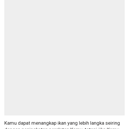
Kamu dapat menangkap ikan yang lebih langka seiring