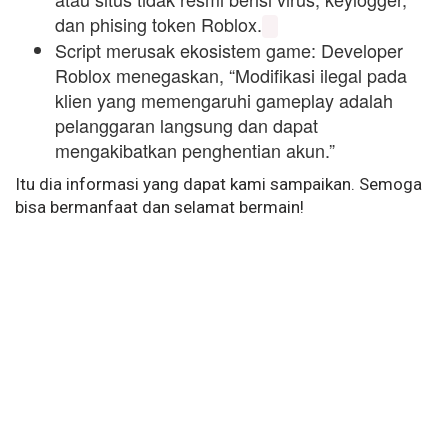
dan phising token Roblox.
Script merusak ekosistem game: Developer
Roblox menegaskan, “Modifikasi ilegal pada
klien yang memengaruhi gameplay adalah
pelanggaran langsung dan dapat
mengakibatkan penghentian akun.”
Itu dia informasi yang dapat kami sampaikan. Semoga
bisa bermanfaat dan selamat bermain!