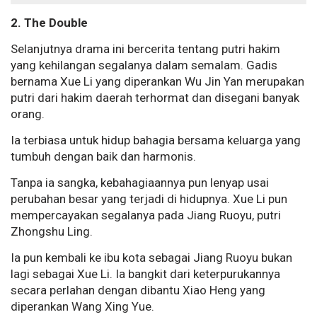
2. The Double
Selanjutnya drama ini bercerita tentang putri hakim
yang kehilangan segalanya dalam semalam. Gadis
bernama Xue Li yang diperankan Wu Jin Yan merupakan
putri dari hakim daerah terhormat dan disegani banyak
orang.
Ia terbiasa untuk hidup bahagia bersama keluarga yang
tumbuh dengan baik dan harmonis.
Tanpa ia sangka, kebahagiaannya pun lenyap usai
perubahan besar yang terjadi di hidupnya. Xue Li pun
mempercayakan segalanya pada Jiang Ruoyu, putri
Zhongshu Ling.
Ia pun kembali ke ibu kota sebagai Jiang Ruoyu bukan
lagi sebagai Xue Li. Ia bangkit dari keterpurukannya
secara perlahan dengan dibantu Xiao Heng yang
diperankan Wang Xing Yue.