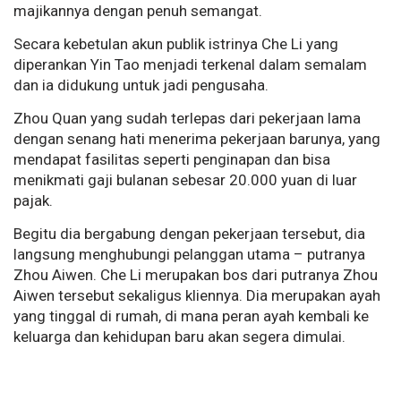
majikannya dengan penuh semangat.
Secara kebetulan akun publik istrinya Che Li yang
diperankan Yin Tao menjadi terkenal dalam semalam
dan ia didukung untuk jadi pengusaha.
Zhou Quan yang sudah terlepas dari pekerjaan lama
dengan senang hati menerima pekerjaan barunya, yang
mendapat fasilitas seperti penginapan dan bisa
menikmati gaji bulanan sebesar 20.000 yuan di luar
pajak.
Begitu dia bergabung dengan pekerjaan tersebut, dia
langsung menghubungi pelanggan utama – putranya
Zhou Aiwen. Che Li merupakan bos dari putranya Zhou
Aiwen tersebut sekaligus kliennya. Dia merupakan ayah
yang tinggal di rumah, di mana peran ayah kembali ke
keluarga dan kehidupan baru akan segera dimulai.