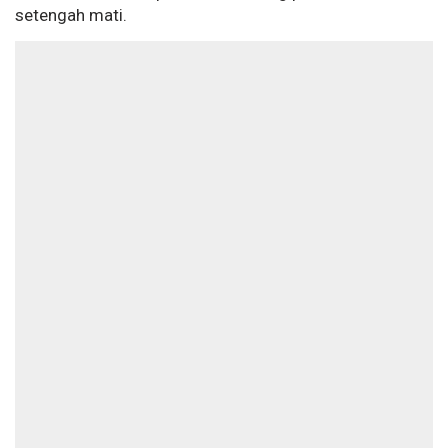
setengah mati.