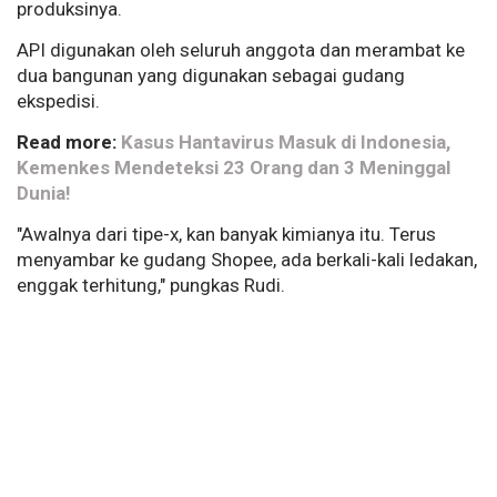
produksinya.
API digunakan oleh seluruh anggota dan merambat ke
dua bangunan yang digunakan sebagai gudang
ekspedisi.
Read more:
Kasus Hantavirus Masuk di Indonesia,
Kemenkes Mendeteksi 23 Orang dan 3 Meninggal
Dunia!
"Awalnya dari tipe-x, kan banyak kimianya itu. Terus
menyambar ke gudang Shopee, ada berkali-kali ledakan,
enggak terhitung," pungkas Rudi.