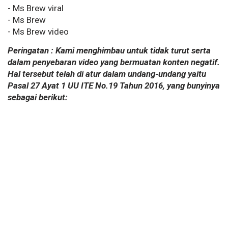
- Ms Brew viral
- Ms Brew
- Ms Brew video
Peringatan : Kami menghimbau untuk tidak turut serta
dalam penyebaran video yang bermuatan konten negatif.
Hal tersebut telah di atur dalam undang-undang yaitu
Pasal 27 Ayat 1 UU ITE No.19 Tahun 2016, yang bunyinya
sebagai berikut: