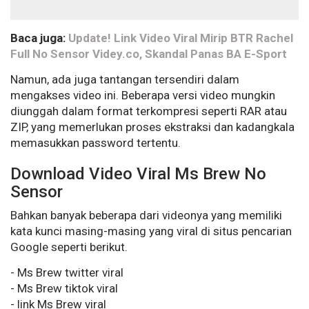
Baca juga:
Update! Link Video Viral Mirip BTR Rachel
Full No Sensor Videy.co, Skandal Panas BA E-Sport
Namun, ada juga tantangan tersendiri dalam
mengakses video ini. Beberapa versi video mungkin
diunggah dalam format terkompresi seperti RAR atau
ZIP, yang memerlukan proses ekstraksi dan kadangkala
memasukkan password tertentu.
Download Video Viral Ms Brew No
Sensor
Bahkan banyak beberapa dari videonya yang memiliki
kata kunci masing-masing yang viral di situs pencarian
Google seperti berikut.
- Ms Brew twitter viral
- Ms Brew tiktok viral
- link Ms Brew viral