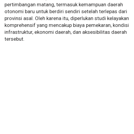
pertimbangan matang, termasuk kemampuan daerah
otonomi baru untuk berdiri sendiri setelah terlepas dari
provinsi asal. Oleh karena itu, diperlukan studi kelayakan
komprehensif yang mencakup biaya pemekaran, kondisi
infrastruktur, ekonomi daerah, dan aksesibilitas daerah
tersebut.