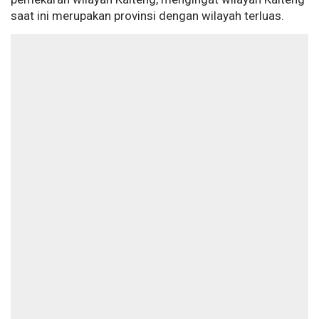
saat ini merupakan provinsi dengan wilayah terluas.