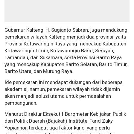
Gubernur Kalteng, H. Sugianto Sabran, juga mendukung
pemekaran wilayah Kalteng menjadi dua provinsi, yaitu
Provinsi Kotawaringin Raya yang mencakup Kabupaten
Kotawaringin Timur, Kotawaringin Barat, Seruyan,
Lamandau, dan Sukamara, serta Provinsi Barito Raya
yang mencakup Kabupaten Barito Selatan, Barito Timur,
Barito Utara, dan Murung Raya.
Ide pemekaran ini mendapat dukungan dari beberapa
akademisi, namun, pemekaran wilayah tidak dijamin
akan menjadi solusi utama untuk permasalahan
pembangunan.
Menurut Direktur Eksekutif Barometer Kebijakan Publik
dan Politik Daerah (Bajakah) Institute, Farid Zaky
Yopiannor, terdapat tiga faktor kunci yang perlu