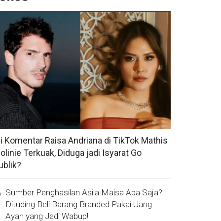
si Komentar Raisa Andriana di TikTok Mathis
olinie Terkuak, Diduga jadi Isyarat Go
ublik?
Sumber Penghasilan Asila Maisa Apa Saja?
Dituding Beli Barang Branded Pakai Uang
Ayah yang Jadi Wabup!