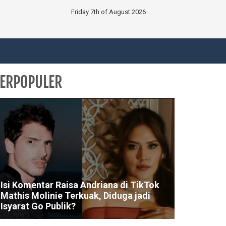
Friday 7th of August 2026
ERPOPULER
Isi Komentar Raisa Andriana di TikTok
Mathis Molinie Terkuak, Diduga jadi
Isyarat Go Publik?