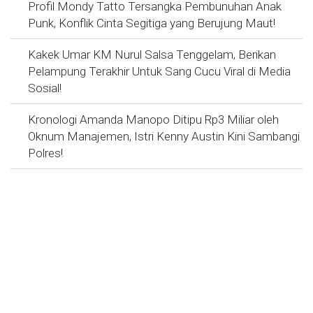
Profil Mondy Tatto Tersangka Pembunuhan Anak
Punk, Konflik Cinta Segitiga yang Berujung Maut!
Kakek Umar KM Nurul Salsa Tenggelam, Berikan
Pelampung Terakhir Untuk Sang Cucu Viral di Media
Sosial!
Kronologi Amanda Manopo Ditipu Rp3 Miliar oleh
Oknum Manajemen, Istri Kenny Austin Kini Sambangi
Polres!