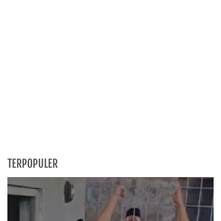
TERPOPULER