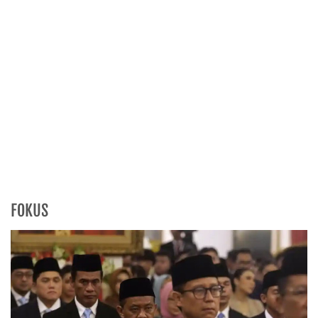
FOKUS