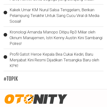
Kakek Umar KM Nurul Salsa Tenggelam, Berikan
Pelampung Terakhir Untuk Sang Cucu Viral di Media
Sosial!
Kronologi Amanda Manopo Ditipu Rp3 Miliar oleh
Oknum Manajemen, Istri Kenny Austin Kini Sambangi
Polres!
Profil Gatot Heroe Kepala Bea Cukai Kediri, Baru
Menjabat Kini Resmi Dijadikan Tersangka Baru oleh
KPK!
#TOPIK