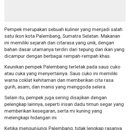
Pempek merupakan sebuah kuliner yang menjadi salah
satu ikon kota Palembang, Sumatra Selatan. Makanan
ini memiliki sejarah dan citarasa yang unik, dengan
bahan dasar utamanya terdiri dari tepung dan ikan yang
dicampur dengan berbagai rempah-rempah khas.
Keunikan pempek Palembang terletak pada saus cuko
atau cuka yang menyertainya. Saus cuko ini memiliki
warna coklat kehitaman dan memberikan cita rasa
gurih, asam, dan manis yang menggoda selera.
Selain itu, pempek juga sering disajikan dengan
pelengkap lainnya, seperti irisan dadu timun segar yang
memberikan kesegaran, serta mi kuning yang
melengkapi hidangan ini.
Ketika mengunjungi Palembang, tidak lengkap rasanya