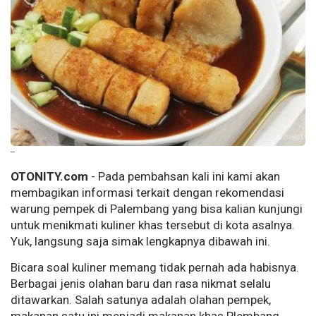
--
OTONITY.com
- Pada pembahsan kali ini kami akan
membagikan informasi terkait dengan rekomendasi
warung pempek di Palembang yang bisa kalian kunjungi
untuk menikmati kuliner khas tersebut di kota asalnya.
Yuk, langsung saja simak lengkapnya dibawah ini.
Bicara soal kuliner memang tidak pernah ada habisnya.
Berbagai jenis olahan baru dan rasa nikmat selalu
ditawarkan. Salah satunya adalah olahan pempek,