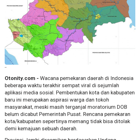
--
Otonity.com -
Wacana pemekaran daerah di Indonesia
beberapa waktu terakhir sempat viral di sejumlah
aplikasi media sosial. Pembentukan kota dan kabupaten
baru ini merupakan aspirasi warga dan tokoh
masyarakat, meski masih terganjal moratorium DOB
belum dicabut Pemerintah Pusat. Rencana pemekaran
kota/kabupaten sepertinya memang tidak bisa ditolak
demi kemajuan sebuah daerah.