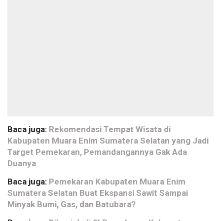
Baca juga:
Rekomendasi Tempat Wisata di
Kabupaten Muara Enim Sumatera Selatan yang Jadi
Target Pemekaran, Pemandangannya Gak Ada
Duanya
Baca juga:
Pemekaran Kabupaten Muara Enim
Sumatera Selatan Buat Ekspansi Sawit Sampai
Minyak Bumi, Gas, dan Batubara?