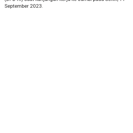
September 2023.