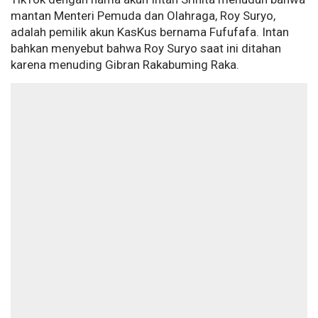
mantan Menteri Pemuda dan Olahraga, Roy Suryo,
adalah pemilik akun KasKus bernama Fufufafa. Intan
bahkan menyebut bahwa Roy Suryo saat ini ditahan
karena menuding Gibran Rakabuming Raka.