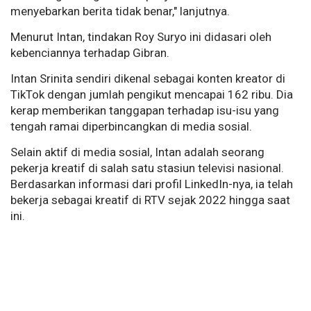
menyebarkan berita tidak benar," lanjutnya.
Menurut Intan, tindakan Roy Suryo ini didasari oleh
kebenciannya terhadap Gibran.
Intan Srinita sendiri dikenal sebagai konten kreator di
TikTok dengan jumlah pengikut mencapai 162 ribu. Dia
kerap memberikan tanggapan terhadap isu-isu yang
tengah ramai diperbincangkan di media sosial.
Selain aktif di media sosial, Intan adalah seorang
pekerja kreatif di salah satu stasiun televisi nasional.
Berdasarkan informasi dari profil LinkedIn-nya, ia telah
bekerja sebagai kreatif di RTV sejak 2022 hingga saat
ini.