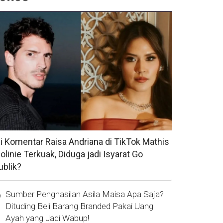
si Komentar Raisa Andriana di TikTok Mathis
olinie Terkuak, Diduga jadi Isyarat Go
ublik?
Sumber Penghasilan Asila Maisa Apa Saja?
Dituding Beli Barang Branded Pakai Uang
Ayah yang Jadi Wabup!