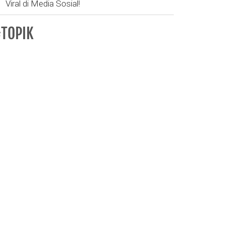
Viral di Media Sosial!
TOPIK