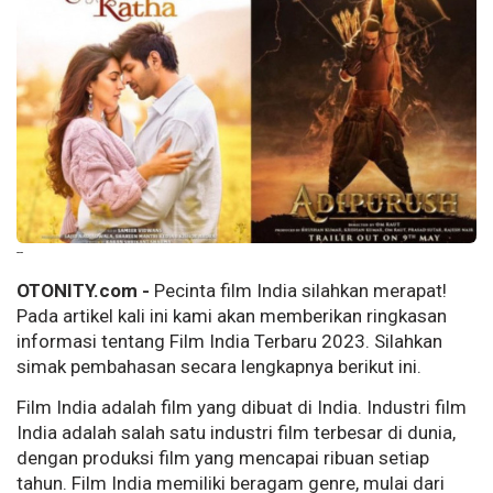
--
OTONITY.com -
Pecinta film India silahkan merapat!
Pada artikel kali ini kami akan memberikan ringkasan
informasi tentang Film India Terbaru 2023. Silahkan
simak pembahasan secara lengkapnya berikut ini.
Film India adalah film yang dibuat di India. Industri film
India adalah salah satu industri film terbesar di dunia,
dengan produksi film yang mencapai ribuan setiap
tahun. Film India memiliki beragam genre, mulai dari