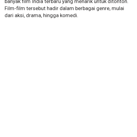
banyak film India terbaru yang menarik untuk ditonton.
Film-film tersebut hadir dalam berbagai genre, mulai
dari aksi, drama, hingga komedi.