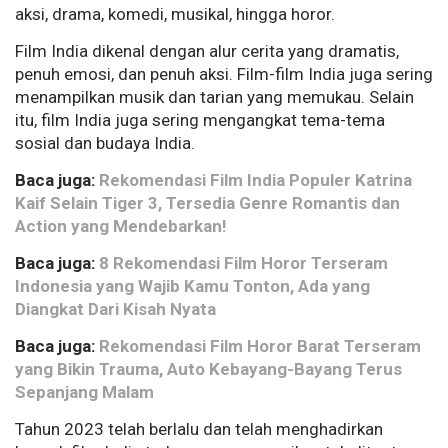
aksi, drama, komedi, musikal, hingga horor.
Film India dikenal dengan alur cerita yang dramatis,
penuh emosi, dan penuh aksi. Film-film India juga sering
menampilkan musik dan tarian yang memukau. Selain
itu, film India juga sering mengangkat tema-tema
sosial dan budaya India.
Baca juga:
Rekomendasi Film India Populer Katrina
Kaif Selain Tiger 3, Tersedia Genre Romantis dan
Action yang Mendebarkan!
Baca juga:
8 Rekomendasi Film Horor Terseram
Indonesia yang Wajib Kamu Tonton, Ada yang
Diangkat Dari Kisah Nyata
Baca juga:
Rekomendasi Film Horor Barat Terseram
yang Bikin Trauma, Auto Kebayang-Bayang Terus
Sepanjang Malam
Tahun 2023 telah berlalu dan telah menghadirkan