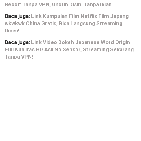
Reddit Tanpa VPN, Unduh Disini Tanpa Iklan
Baca juga:
Link Kumpulan Film Netflix Film Jepang
wkwkwk China Gratis, Bisa Langsung Streaming
Disini!
Baca juga:
Link Video Bokeh Japanese Word Origin
Full Kualitas HD Asli No Sensor, Streaming Sekarang
Tanpa VPN!