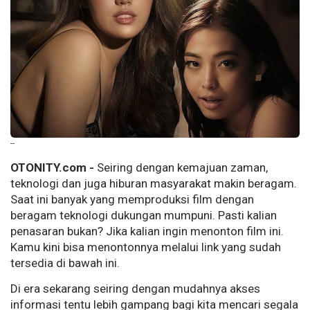
--
OTONITY.com -
Seiring dengan kemajuan zaman,
teknologi dan juga hiburan masyarakat makin beragam.
Saat ini banyak yang memproduksi film dengan
beragam teknologi dukungan mumpuni. Pasti kalian
penasaran bukan? Jika kalian ingin menonton film ini.
Kamu kini bisa menontonnya melalui link yang sudah
tersedia di bawah ini.
Di era sekarang seiring dengan mudahnya akses
informasi tentu lebih gampang bagi kita mencari segala