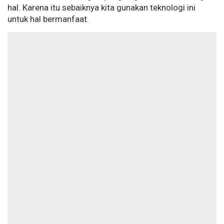
hal. Karena itu sebaiknya kita gunakan teknologi ini
untuk hal bermanfaat.