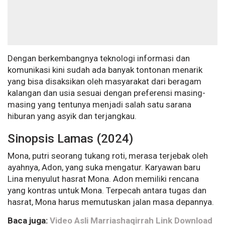
Dengan berkembangnya teknologi informasi dan
komunikasi kini sudah ada banyak tontonan menarik
yang bisa disaksikan oleh masyarakat dari beragam
kalangan dan usia sesuai dengan preferensi masing-
masing yang tentunya menjadi salah satu sarana
hiburan yang asyik dan terjangkau.
Sinopsis Lamas (2024)
Mona, putri seorang tukang roti, merasa terjebak oleh
ayahnya, Adon, yang suka mengatur. Karyawan baru
Lina menyulut hasrat Mona. Adon memiliki rencana
yang kontras untuk Mona. Terpecah antara tugas dan
hasrat, Mona harus memutuskan jalan masa depannya.
Baca juga:
Video Asli Marriashaqirrah Link Download