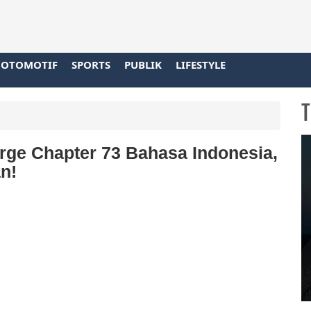
OTOMOTIF
SPORTS
PUBLIK
LIFESTYLE
T
rge Chapter 73 Bahasa Indonesia,
n!