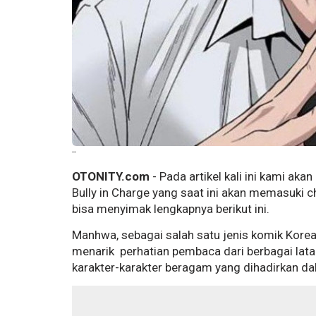
--
OTONITY.com
- Pada artikel kali ini kami a
Bully in Charge yang saat ini akan memasuki c
bisa menyimak lengkapnya berikut ini.
Manhwa, sebagai salah satu jenis komik Korea,
menarik perhatian pembaca dari berbagai lat
karakter-karakter beragam yang dihadirkan dal