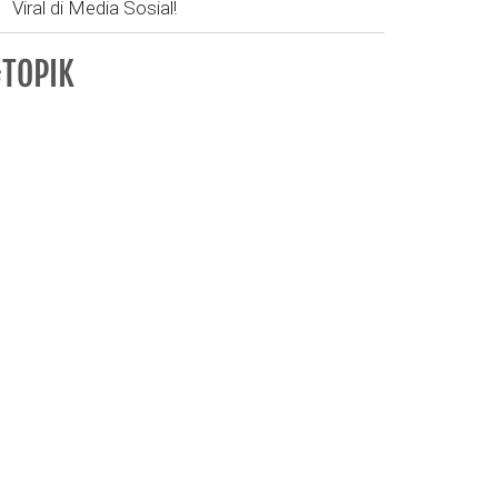
Viral di Media Sosial!
TOPIK