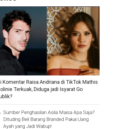
si Komentar Raisa Andriana di TikTok Mathis
olinie Terkuak, Diduga jadi Isyarat Go
ublik?
Sumber Penghasilan Asila Maisa Apa Saja?
Dituding Beli Barang Branded Pakai Uang
Ayah yang Jadi Wabup!