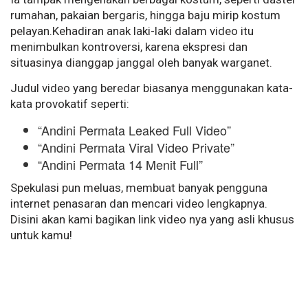
rumahan, pakaian bergaris, hingga baju mirip kostum
pelayan.Kehadiran anak laki-laki dalam video itu
menimbulkan kontroversi, karena ekspresi dan
situasinya dianggap janggal oleh banyak warganet.
Judul video yang beredar biasanya menggunakan kata-
kata provokatif seperti:
“Andini Permata Leaked Full Video”
“Andini Permata Viral Video Private”
“Andini Permata 14 Menit Full”
Spekulasi pun meluas, membuat banyak pengguna
internet penasaran dan mencari video lengkapnya.
Disini akan kami bagikan link video nya yang asli khusus
untuk kamu!