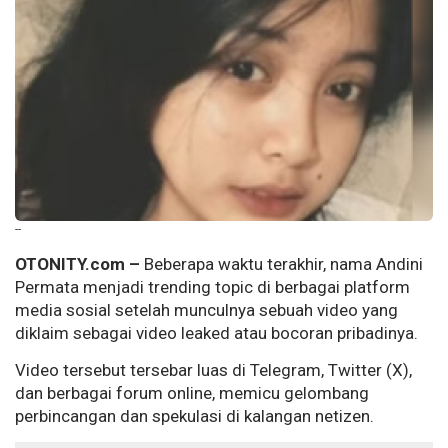
--
OTONITY.com –
Beberapa waktu terakhir, nama Andini
Permata menjadi trending topic di berbagai platform
media sosial setelah munculnya sebuah video yang
diklaim sebagai video leaked atau bocoran pribadinya.
Video tersebut tersebar luas di Telegram, Twitter (X),
dan berbagai forum online, memicu gelombang
perbincangan dan spekulasi di kalangan netizen.