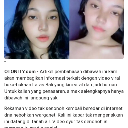
--
OTONITY.com
- Artikel pembahasan dibawah ini kami
akan membagikan informasi terkait dengan video viral
buka-bukaan Laras Bali yang kini viral dan jadi buruan.
Untuk kalian yang penasaran, simak selengkapnya hanya
dibawah ini langsung yuk.
Rekaman video tak senonoh kembali beredar di internet
dna hebohkan warganet! Kali ini kabar tak mengenakkan
ini datang di tanah air. Video syur tak senonoh ini