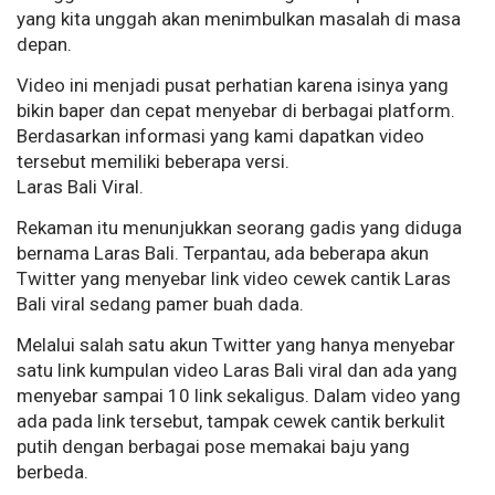
yang kita unggah akan menimbulkan masalah di masa
depan.
Video ini menjadi pusat perhatian karena isinya yang
bikin baper dan cepat menyebar di berbagai platform.
Berdasarkan informasi yang kami dapatkan video
tersebut memiliki beberapa versi.
Laras Bali Viral.
Rekaman itu menunjukkan seorang gadis yang diduga
bernama Laras Bali. Terpantau, ada beberapa akun
Twitter yang menyebar link video cewek cantik Laras
Bali viral sedang pamer buah dada.
Melalui salah satu akun Twitter yang hanya menyebar
satu link kumpulan video Laras Bali viral dan ada yang
menyebar sampai 10 link sekaligus. Dalam video yang
ada pada link tersebut, tampak cewek cantik berkulit
putih dengan berbagai pose memakai baju yang
berbeda.