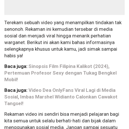
Terekam sebuah video yang menampilkan tindakan tak
senonoh. Rekaman ini kemudian tersebar di media
sosial dan menjadi viral hingga menarik perhatian
warganet. Berikut ini akan kami bahas informasinya
selengkapnya khusus untuk kamu, jadi simak sampai
habis ya!
Baca juga:
Sinopsis Film Filipina Kalikot (2024),
Pertemuan Profesor Sexy dengan Tukag Bengkel
Mobil!
Baca juga:
Video Dea OnlyFans Viral Lagi di Media
Sosial, Imbas Marshel Widianto Calonkan Cawakot
Tangsel!
Rekaman video ini sendiri bisa menjadi pelajaran bagi
kita semua untuk selalu berhati-hati dan bijak dalam
menggunakan sosial media. Jangan sampai sesuatu