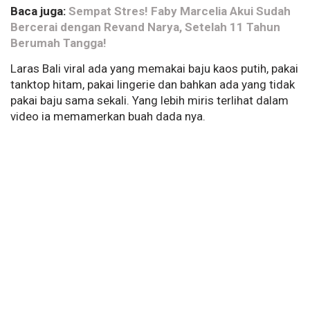
Baca juga:
Sempat Stres! Faby Marcelia Akui Sudah
Bercerai dengan Revand Narya, Setelah 11 Tahun
Berumah Tangga!
Laras Bali viral ada yang memakai baju kaos putih, pakai
tanktop hitam, pakai lingerie dan bahkan ada yang tidak
pakai baju sama sekali. Yang lebih miris terlihat dalam
video ia memamerkan buah dada nya.