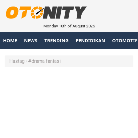
Monday 10th of August 2026
HOME
NEWS
TRENDING
PENDIDIKAN
OTOMOTIF
Hastag
#drama fantasi