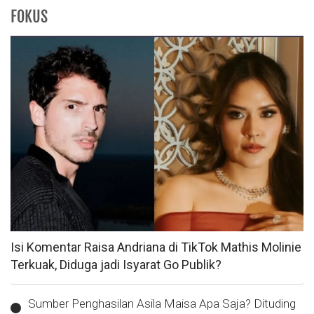
FOKUS
Isi Komentar Raisa Andriana di TikTok Mathis Molinie
Terkuak, Diduga jadi Isyarat Go Publik?
Sumber Penghasilan Asila Maisa Apa Saja? Dituding