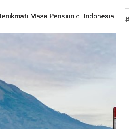
Menikmati Masa Pensiun di Indonesia
#