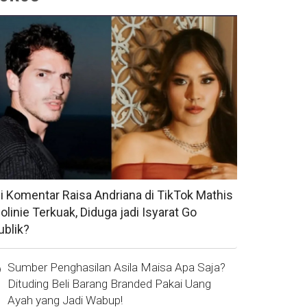
si Komentar Raisa Andriana di TikTok Mathis
olinie Terkuak, Diduga jadi Isyarat Go
ublik?
Sumber Penghasilan Asila Maisa Apa Saja?
Dituding Beli Barang Branded Pakai Uang
Ayah yang Jadi Wabup!