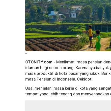
--
OTONITY.com -
Menikmati masa pensiun deng
idaman bagi semua orang. Karenanya banyak y
masa produktif di kota besar yang sibuk. Beri
masa Pensiun di Indonesia. Cekidot!
Usai menjalani masa kerja di kota yang sangat
tempat yang lebih tenang dan menyenangkan 