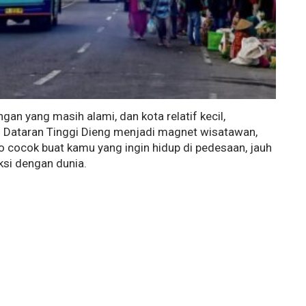
an yang masih alami, dan kota relatif kecil,
Dataran Tinggi Dieng menjadi magnet wisatawan,
cocok buat kamu yang ingin hidup di pedesaan, jauh
eksi dengan dunia.