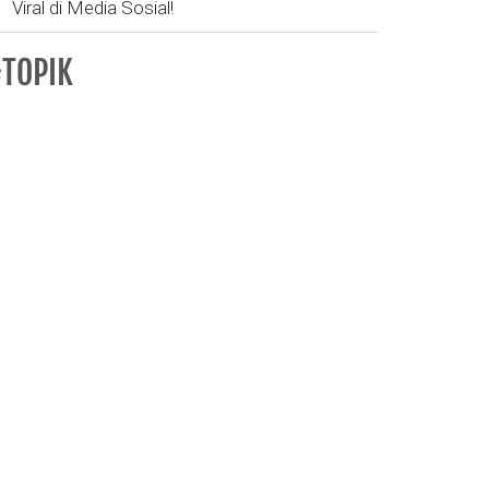
Viral di Media Sosial!
TOPIK