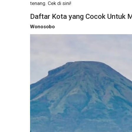
tenang. Cek di sini!
Daftar Kota yang Cocok Untuk 
Wonosobo