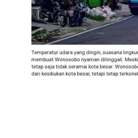
Temperatur udara yang dingin, suasana lingkung
membuat Wonosobo nyaman ditinggali. Meski 
tetap saja tidak seramai kota besar.
Wonosobo 
dari kesibukan kota besar, tetapi tetap terkon