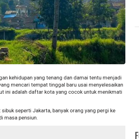
an kehidupan yang tenang dan damai tentu menjadi
ang mencari tempat tinggal baru usai menyelesaikan
kut ini adalah daftar kota yang cocok untuk menikmati
 sibuk seperti Jakarta, banyak orang yang pergi ke
di masa pensiun.