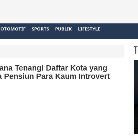
OTOMOTIF
SPORTS
PUBLIK
LIFESTYLE
T
ana Tenang! Daftar Kota yang
 Pensiun Para Kaum Introvert