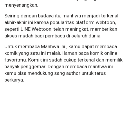
menyenangkan.
Seiring dengan budaya itu, manhwa menjadi terkenal
akhir-akhir ini karena popularitas platform webtoon,
seperti LINE Webtoon, telah meningkat, memberikan
akses mudah bagi pembaca di seluruh dunia.
Untuk membaca Manhwa ini , kamu dapat membaca
komik yang satu ini melalui laman baca komik online
favoritmu. Komik ini sudah cukup terkenal dan memiliki
banyak penggemar. Dengan membaca manhwa ini
kamu bisa mendukung sang author untuk terus
berkarya.