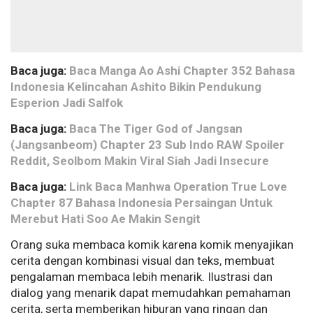
Baca juga:
Baca Manga Ao Ashi Chapter 352 Bahasa
Indonesia Kelincahan Ashito Bikin Pendukung
Esperion Jadi Salfok
Baca juga:
Baca The Tiger God of Jangsan
(Jangsanbeom) Chapter 23 Sub Indo RAW Spoiler
Reddit, Seolbom Makin Viral Siah Jadi Insecure
Baca juga:
Link Baca Manhwa Operation True Love
Chapter 87 Bahasa Indonesia Persaingan Untuk
Merebut Hati Soo Ae Makin Sengit
Orang suka membaca komik karena komik menyajikan
cerita dengan kombinasi visual dan teks, membuat
pengalaman membaca lebih menarik. Ilustrasi dan
dialog yang menarik dapat memudahkan pemahaman
cerita, serta memberikan hiburan yang ringan dan