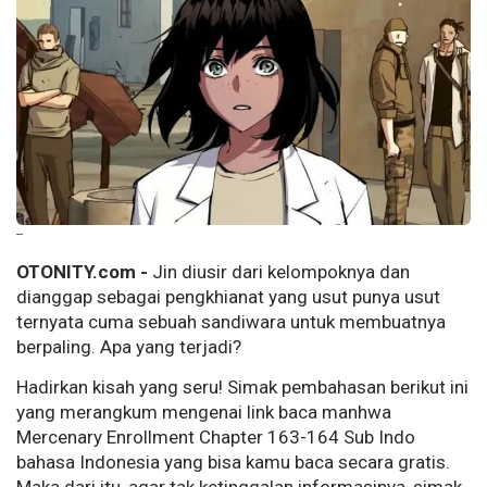
--
OTONITY.com -
Jin diusir dari kelompoknya dan
dianggap sebagai pengkhianat yang usut punya usut
ternyata cuma sebuah sandiwara untuk membuatnya
berpaling. Apa yang terjadi?
Hadirkan kisah yang seru! Simak pembahasan berikut ini
yang merangkum mengenai link baca manhwa
Mercenary Enrollment Chapter 163-164 Sub Indo
bahasa Indonesia yang bisa kamu baca secara gratis.