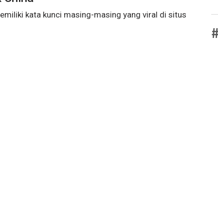
iliki kata kunci masing-masing yang viral di situs
#