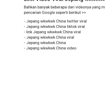
Bahkan banyak beberapa dari videonya yang mem
pencarian Google seperti berikut >>
- Jepang wkwkwk China twitter viral
- Jepang wkwkwk China tiktok viral
- link Jepang wkwkwk China viral
- Jepang wkwkwk China viral
- Jepang wkwkwk China
- Jepang wkwkwk China video