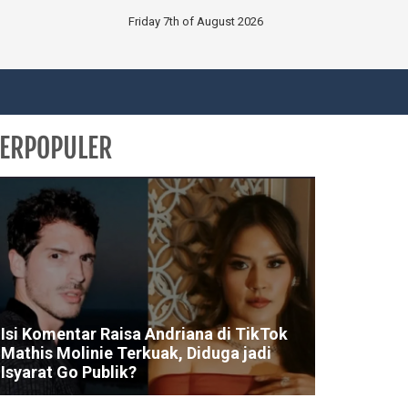
Friday 7th of August 2026
ERPOPULER
Isi Komentar Raisa Andriana di TikTok
Mathis Molinie Terkuak, Diduga jadi
Isyarat Go Publik?