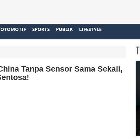
OTOMOTIF
SPORTS
PUBLIK
LIFESTYLE
T
hina Tanpa Sensor Sama Sekali,
entosa!