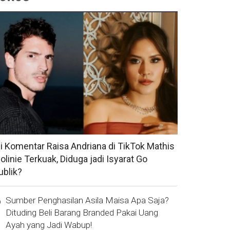
si Komentar Raisa Andriana di TikTok Mathis
olinie Terkuak, Diduga jadi Isyarat Go
ublik?
Sumber Penghasilan Asila Maisa Apa Saja?
Dituding Beli Barang Branded Pakai Uang
Ayah yang Jadi Wabup!