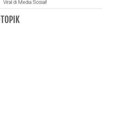
Viral di Media Sosial!
TOPIK