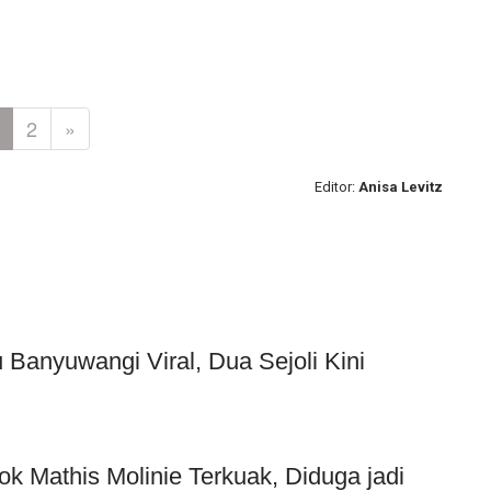
2
»
Editor:
Anisa Levitz
Banyuwangi Viral, Dua Sejoli Kini
ok Mathis Molinie Terkuak, Diduga jadi