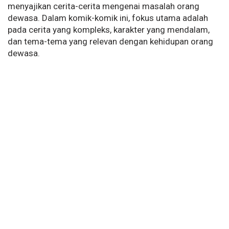
menyajikan cerita-cerita mengenai masalah orang
dewasa. Dalam komik-komik ini, fokus utama adalah
pada cerita yang kompleks, karakter yang mendalam,
dan tema-tema yang relevan dengan kehidupan orang
dewasa.