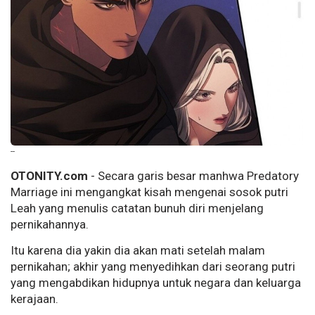
--
OTONITY.com
- Secara garis besar manhwa Predatory
Marriage ini mengangkat kisah mengenai sosok putri
Leah yang menulis catatan bunuh diri menjelang
pernikahannya.
Itu karena dia yakin dia akan mati setelah malam
pernikahan; akhir yang menyedihkan dari seorang putri
yang mengabdikan hidupnya untuk negara dan keluarga
kerajaan.