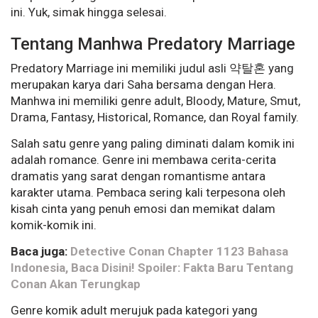
ini. Yuk, simak hingga selesai.
Tentang Manhwa Predatory Marriage
Predatory Marriage ini memiliki judul asli 약탈혼 yang
merupakan karya dari Saha bersama dengan Hera.
Manhwa ini memiliki genre adult, Bloody, Mature, Smut,
Drama, Fantasy, Historical, Romance, dan Royal family.
Salah satu genre yang paling diminati dalam komik ini
adalah romance. Genre ini membawa cerita-cerita
dramatis yang sarat dengan romantisme antara
karakter utama. Pembaca sering kali terpesona oleh
kisah cinta yang penuh emosi dan memikat dalam
komik-komik ini.
Baca juga:
Detective Conan Chapter 1123 Bahasa
Indonesia, Baca Disini! Spoiler: Fakta Baru Tentang
Conan Akan Terungkap
Genre komik adult merujuk pada kategori yang