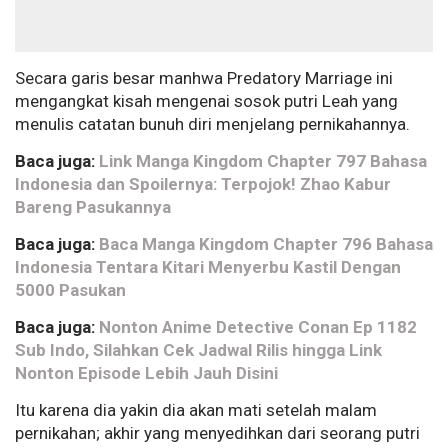
Secara garis besar manhwa Predatory Marriage ini
mengangkat kisah mengenai sosok putri Leah yang
menulis catatan bunuh diri menjelang pernikahannya.
Baca juga:
Link Manga Kingdom Chapter 797 Bahasa
Indonesia dan Spoilernya: Terpojok! Zhao Kabur
Bareng Pasukannya
Baca juga:
Baca Manga Kingdom Chapter 796 Bahasa
Indonesia Tentara Kitari Menyerbu Kastil Dengan
5000 Pasukan
Baca juga:
Nonton Anime Detective Conan Ep 1182
Sub Indo, Silahkan Cek Jadwal Rilis hingga Link
Nonton Episode Lebih Jauh Disini
Itu karena dia yakin dia akan mati setelah malam
pernikahan; akhir yang menyedihkan dari seorang putri