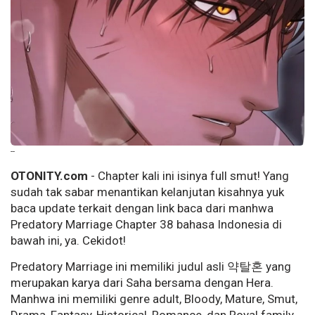
--
OTONITY.com
- Chapter kali ini isinya full smut! Yang
sudah tak sabar menantikan kelanjutan kisahnya yuk
baca update terkait dengan link baca dari manhwa
Predatory Marriage Chapter 38 bahasa Indonesia di
bawah ini, ya. Cekidot!
Predatory Marriage ini memiliki judul asli 약탈혼 yang
merupakan karya dari Saha bersama dengan Hera.
Manhwa ini memiliki genre adult, Bloody, Mature, Smut,