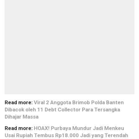
Read more:
Viral 2 Anggota Brimob Polda Banten
Dibacok oleh 11 Debt Collector Para Tersangka
Dihajar Massa
Read more:
HOAX! Purbaya Mundur Jadi Menkeu
Usai Rupiah Tembus Rp18.000 Jadi yang Terendah