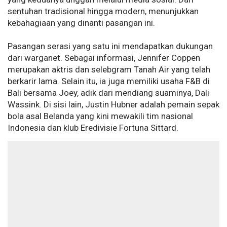
sentuhan tradisional hingga modern, menunjukkan
kebahagiaan yang dinanti pasangan ini.
Pasangan serasi yang satu ini mendapatkan dukungan
dari warganet. Sebagai informasi, Jennifer Coppen
merupakan aktris dan selebgram Tanah Air yang telah
berkarir lama. Selain itu, ia juga memiliki usaha F&B di
Bali bersama Joey, adik dari mendiang suaminya, Dali
Wassink. Di sisi lain, Justin Hubner adalah pemain sepak
bola asal Belanda yang kini mewakili tim nasional
Indonesia dan klub Eredivisie Fortuna Sittard.