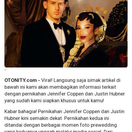
--
OTONITY.com -
Viral! Langsung saja simak artikel di
bawah ini kami akan membagikan informasi terkait
dengan pernikahan Jennifer Coppen dan Justin Hubner
yang sudah kami siapkan khusus untuk kamu!
Kabar bahagia! Pernikahan Jennifer Coppen dan Justin
Hubner kini semakin dekat. Pernikahan kedua ini
ditandai dengan berbagai momen foto prewedding
yang keduanya unggah melalui media sosial. Dari