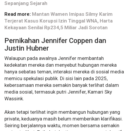
Sepanjang Sejarah
Read more:
Mantan Wamen Imipas Silmy Karim
Terjerat Kasus Korupsi Izin Tinggal WNA, Harta
Kekayaan Senilai Rp234,5 Miliar Jadi Sorotan
Pernikahan Jennifer Coppen dan
Justin Hubner
Walaupun pada awalnya Jennifer membantah
kedekatan mereka dan menyebut hubungan mereka
hanya sebatas teman, interaksi mereka di sosial media
memicu spekulasi publik. Di sisi lain pada 2025,
kebersamaan mereka semakin banyak terlihat dalam
media sosial, termasuk putri Jennifer, Kamari Sky
Wassink.
Akan tetapi terlihat ingin membangun hubungan yang
private, keduanya masih belum memberikan klarifikasi.
Seiring berjalannya waktu, momen bersama semakin