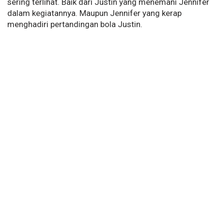
sering terlihat. Baik dari Justin yang menemani Jennifer
dalam kegiatannya. Maupun Jennifer yang kerap
menghadiri pertandingan bola Justin.