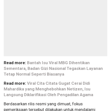
Read more:
Bantah Isu Viral MBG Dihentikan
Sementara, Badan Gizi Nasional Tegaskan Layanan
Tetap Normal Seperti Biasanya
Read more:
Viral Cita Citata Gugat Cerai Didi
Mahardika yang Menghebohkan Netizen, Isu
Langsung Diklarifikasi Oleh Pengadilan Agama
Berdasarkan rilis resmi yang dimuat, fokus
pemeriksaan tersebut dilakukan untuk mendalami