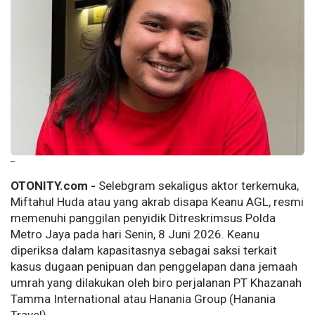
--
OTONITY.com -
Selebgram sekaligus aktor terkemuka,
Miftahul Huda atau yang akrab disapa Keanu AGL, resmi
memenuhi panggilan penyidik Ditreskrimsus Polda
Metro Jaya pada hari Senin, 8 Juni 2026. Keanu
diperiksa dalam kapasitasnya sebagai saksi terkait
kasus dugaan penipuan dan penggelapan dana jemaah
umrah yang dilakukan oleh biro perjalanan PT Khazanah
Tamma International atau Hanania Group (Hanania