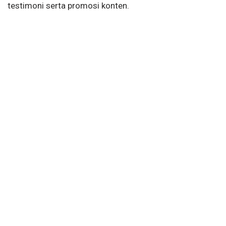
testimoni serta promosi konten.