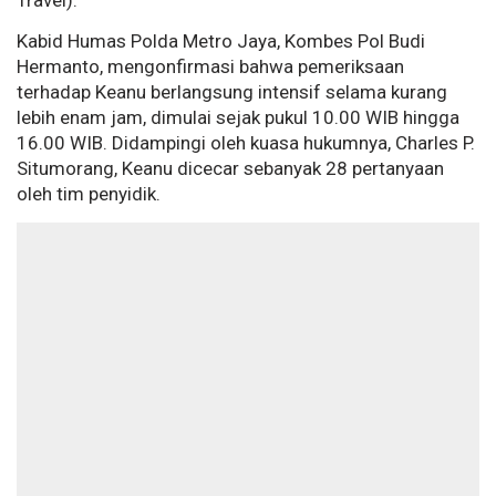
Travel).
Kabid Humas Polda Metro Jaya, Kombes Pol Budi
Hermanto, mengonfirmasi bahwa pemeriksaan
terhadap Keanu berlangsung intensif selama kurang
lebih enam jam, dimulai sejak pukul 10.00 WIB hingga
16.00 WIB. Didampingi oleh kuasa hukumnya, Charles P.
Situmorang, Keanu dicecar sebanyak 28 pertanyaan
oleh tim penyidik.