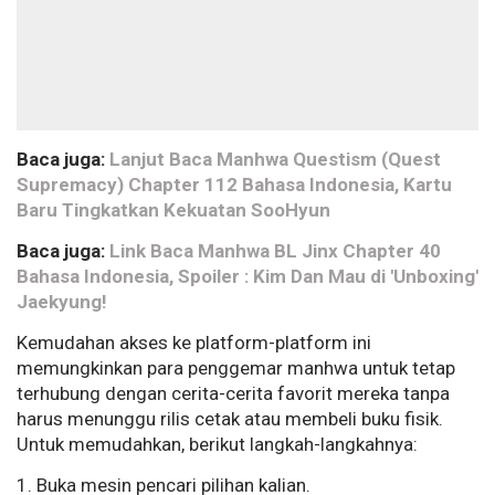
Baca juga:
Lanjut Baca Manhwa Questism (Quest
Supremacy) Chapter 112 Bahasa Indonesia, Kartu
Baru Tingkatkan Kekuatan SooHyun
Baca juga:
Link Baca Manhwa BL Jinx Chapter 40
Bahasa Indonesia, Spoiler : Kim Dan Mau di 'Unboxing'
Jaekyung!
Kemudahan akses ke platform-platform ini
memungkinkan para penggemar manhwa untuk tetap
terhubung dengan cerita-cerita favorit mereka tanpa
harus menunggu rilis cetak atau membeli buku fisik.
Untuk memudahkan, berikut langkah-langkahnya:
1. Buka mesin pencari pilihan kalian.