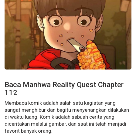
--
Baca Manhwa Reality Quest Chapter
112
Membaca komik adalah salah satu kegiatan yang
sangat menghibur dan begitu menyenangkan dilakukan
di waktu luang. Komik adalah sebuah cerita yang
diceritakan melalui gambar, dan saat ini telah menjadi
favorit banyak orang.