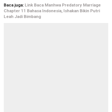
Baca juga:
Link Baca Manhwa Predatory Marriage
Chapter 11 Bahasa Indonesia, Ishakan Bikin Putri
Leah Jadi Bimbang