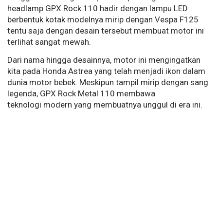
headlamp GPX Rock 110 hadir dengan lampu LED
berbentuk kotak modelnya mirip dengan Vespa F125
tentu saja dengan desain tersebut membuat motor ini
terlihat sangat mewah.
Dari nama hingga desainnya, motor ini mengingatkan
kita pada Honda Astrea yang telah menjadi ikon dalam
dunia motor bebek. Meskipun tampil mirip dengan sang
legenda, GPX Rock Metal 110 membawa
teknologi modern yang membuatnya unggul di era ini.