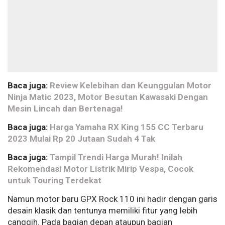
Baca juga:
Review Kelebihan dan Keunggulan Motor
Ninja Matic 2023, Motor Besutan Kawasaki Dengan
Mesin Lincah dan Bertenaga!
Baca juga:
Harga Yamaha RX King 155 CC Terbaru
2023 Mulai Rp 20 Jutaan Sudah 4 Tak
Baca juga:
Tampil Trendi Harga Murah! Inilah
Rekomendasi Motor Listrik Mirip Vespa, Cocok
untuk Touring Terdekat
Namun motor baru GPX Rock 110 ini hadir dengan garis
desain klasik dan tentunya memiliki fitur yang lebih
canggih. Pada bagian depan ataupun bagian