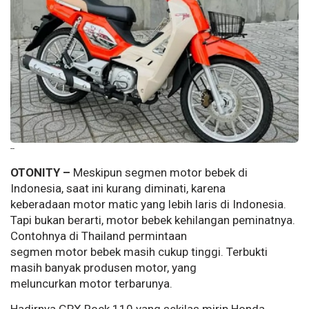
--
OTONITY –
Meskipun segmen motor bebek di
Indonesia, saat ini kurang diminati, karena
keberadaan motor matic yang lebih laris di Indonesia.
Tapi bukan berarti, motor bebek kehilangan peminatnya.
Contohnya di Thailand permintaan
segmen motor bebek masih cukup tinggi. Terbukti
masih banyak produsen motor, yang
meluncurkan motor terbarunya.